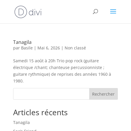
Tanagila
par
Basile
|
Mai 6, 2026
|
Non classé
Samedi 15 août à 20h Trio pop rock (guitare
électrique /chant; chanteuse percussionniste ;
guitare rythmique) de reprises des années 1960 à
1980.
Rechercher
Articles récents
Tanagila