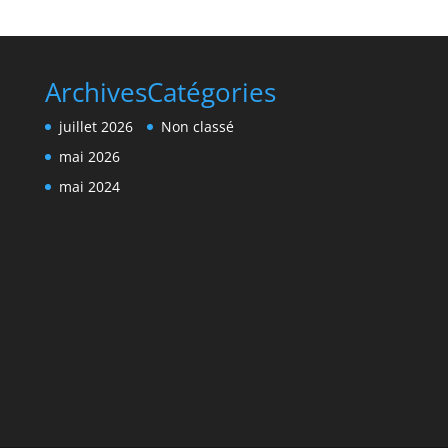
Archives
Catégories
juillet 2026
Non classé
mai 2026
mai 2024