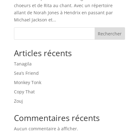
choeurs et de Rita au chant. Avec un répertoire
allant de Norah Jones à Hendrix en passant par
Michael Jackson et...
Rechercher
Articles récents
Tanagila
Sea’s Friend
Monkey Tonk
Copy That
Zouj
Commentaires récents
Aucun commentaire à afficher.